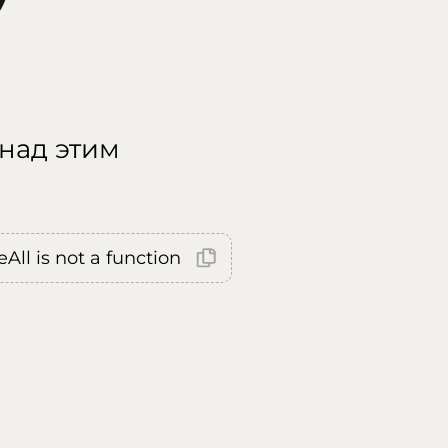
 над этим
All is not a function